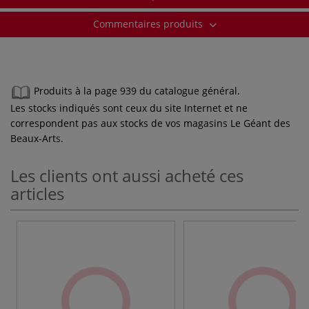
Commentaires produits
Produits à la page 939 du catalogue général.
Les stocks indiqués sont ceux du site Internet et ne
correspondent pas aux stocks de vos magasins Le Géant des
Beaux-Arts.
Les clients ont aussi acheté ces
articles