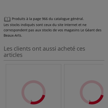
Produits à la page 966 du catalogue général.
Les stocks indiqués sont ceux du site Internet et ne
correspondent pas aux stocks de vos magasins Le Géant des
Beaux-Arts.
Les clients ont aussi acheté ces
articles