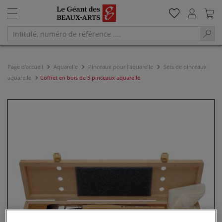
Page d'accueil
Aquarelle
Pinceaux pour l'aquarelle
Sets de pinceaux
aquarelle
Coffret en bois de 5 pinceaux aquarelle