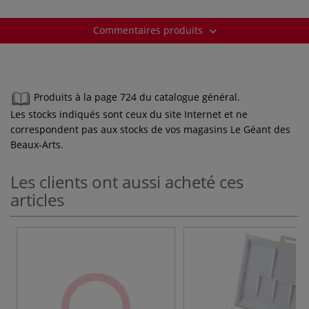
Commentaires produits
Produits à la page 724 du catalogue général.
Les stocks indiqués sont ceux du site Internet et ne
correspondent pas aux stocks de vos magasins Le Géant des
Beaux-Arts.
Les clients ont aussi acheté ces
articles