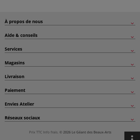
À propos de nous
Aide & conseils
Services
Magasins
Livraison
Paiement
Envies Atelier
Réseaux sociaux
Prix TTC
Info frais
.
© 2026 Le Géant des Beaux-Arts