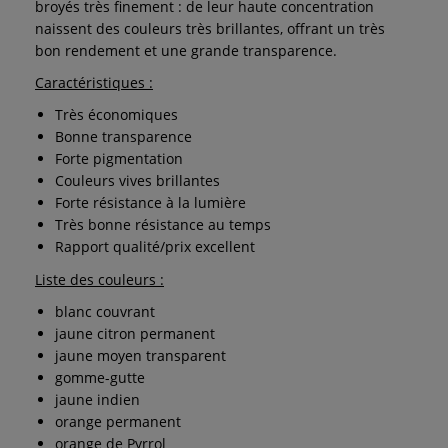
broyés très finement : de leur haute concentration
naissent des couleurs très brillantes, offrant un très
bon rendement et une grande transparence.
Caractéristiques :
Très économiques
Bonne transparence
Forte pigmentation
Couleurs vives brillantes
Forte résistance à la lumière
Très bonne résistance au temps
Rapport qualité/prix excellent
Liste des couleurs :
blanc couvrant
jaune citron permanent
jaune moyen transparent
gomme-gutte
jaune indien
orange permanent
orange de Pyrrol