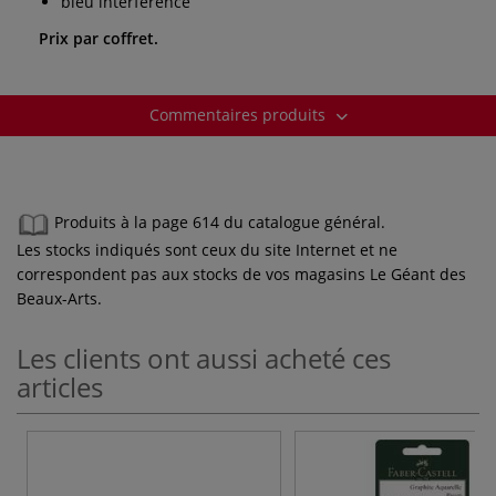
bleu interférence
Prix par coffret.
Commentaires produits
Produits à la page 614 du catalogue général.
Les stocks indiqués sont ceux du site Internet et ne
correspondent pas aux stocks de vos magasins Le Géant des
Beaux-Arts.
Les clients ont aussi acheté ces
articles