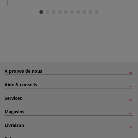
À propos de nous
Aide & conseils
Services
Magasins
Livraison