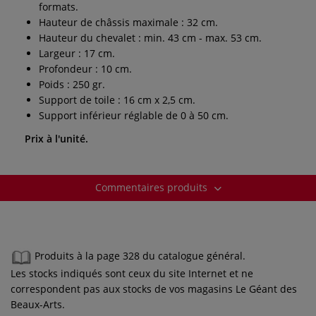
formats.
Hauteur de châssis maximale : 32 cm.
Hauteur du chevalet : min. 43 cm - max. 53 cm.
Largeur : 17 cm.
Profondeur : 10 cm.
Poids : 250 gr.
Support de toile : 16 cm x 2,5 cm.
Support inférieur réglable de 0 à 50 cm.
Prix à l'unité.
Commentaires produits
Produits à la page 328 du catalogue général.
Les stocks indiqués sont ceux du site Internet et ne
correspondent pas aux stocks de vos magasins Le Géant des
Beaux-Arts.