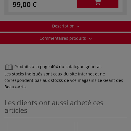
99,00 €
Description
Commentaires produits
Produits à la page 404 du catalogue général.
Les stocks indiqués sont ceux du site Internet et ne
correspondent pas aux stocks de vos magasins Le Géant des
Beaux-Arts.
Les clients ont aussi acheté ces
articles