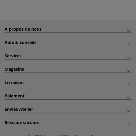
À propos de nous
Aide & conseils
Services
Magasins
Livraison
Paiement
Envies Atelier
Réseaux sociaux