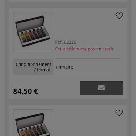
Réf.
62226
Cet article n'est pas en stock.
Conditionnement
Primaire
/ format
84,50 €