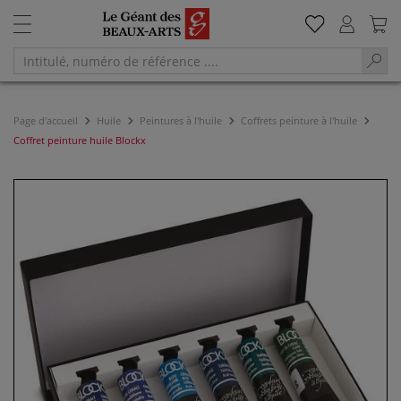
Page d'accueil
Huile
Peintures à l'huile
Coffrets peinture à l'huile
Coffret peinture huile Blockx