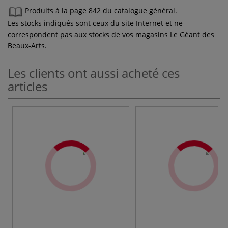
Produits à la page 842 du catalogue général.
Les stocks indiqués sont ceux du site Internet et ne
correspondent pas aux stocks de vos magasins Le Géant des
Beaux-Arts.
Les clients ont aussi acheté ces
articles