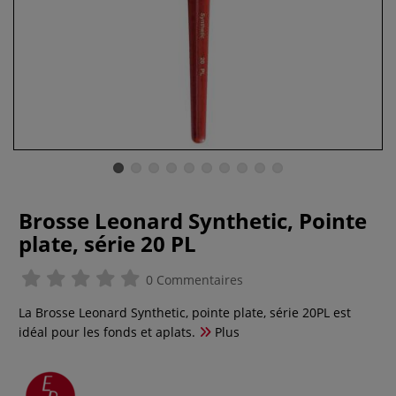
Brosse Leonard Synthetic, Pointe
plate, série 20 PL
0 Commentaires
La Brosse Leonard Synthetic, pointe plate, série 20PL est
idéal pour les fonds et aplats.
Plus