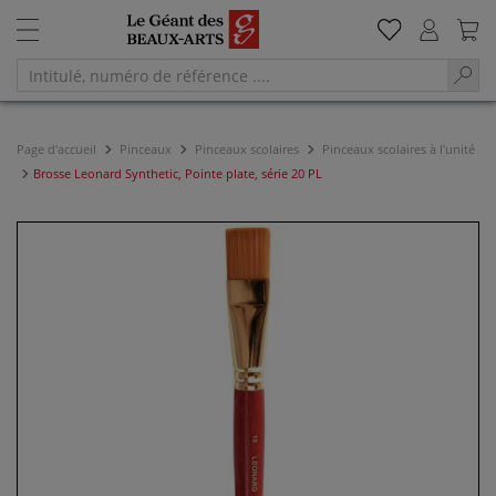
Page d'accueil
Pinceaux
Pinceaux scolaires
Pinceaux scolaires à l'unité
Brosse Leonard Synthetic, Pointe plate, série 20 PL