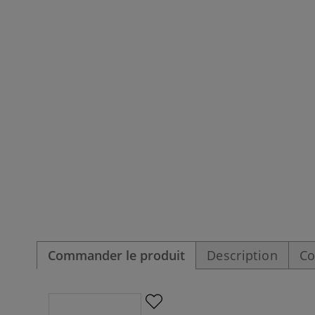
Commander le produit
Description
Co