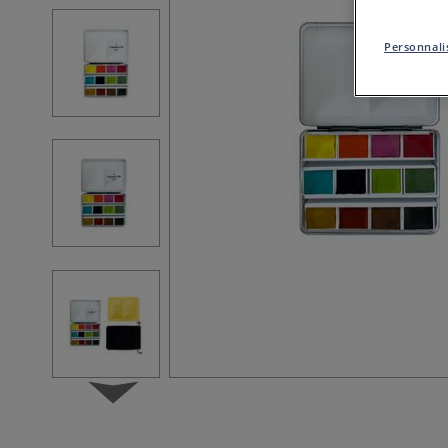
Personnalis