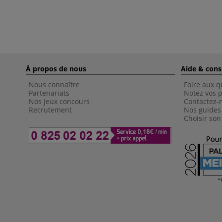
À propos de nous
Aide & cons
Nous connaître
Foire aux q
Partenariats
Notez vos p
Nos jeux concours
Contactez-
Recrutement
Nos guides
Choisir son