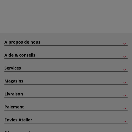
À propos de nous
Aide & conseils
Services
Magasins
Livraison
Paiement
Envies Atelier