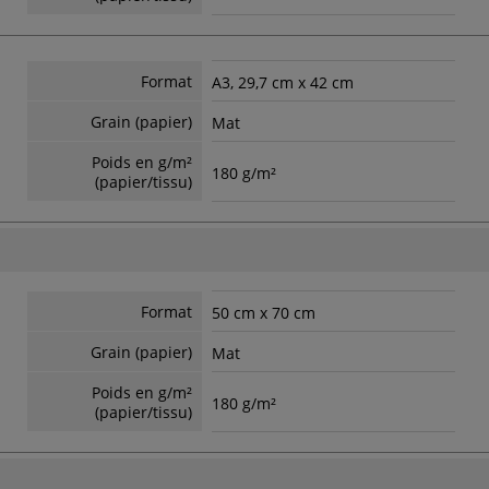
Format
A3, 29,7 cm x 42 cm
Grain (papier)
Mat
Poids en g/m²
180 g/m²
(papier/tissu)
Format
50 cm x 70 cm
Grain (papier)
Mat
Poids en g/m²
180 g/m²
(papier/tissu)