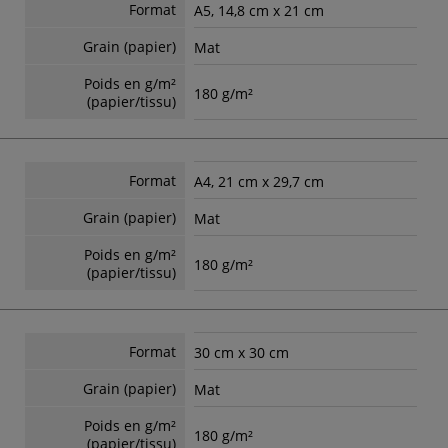
Format
A5, 14,8 cm x 21 cm
Grain (papier)
Mat
Poids en g/m²
180 g/m²
(papier/tissu)
Format
A4, 21 cm x 29,7 cm
Grain (papier)
Mat
Poids en g/m²
180 g/m²
(papier/tissu)
Format
30 cm x 30 cm
Grain (papier)
Mat
Poids en g/m²
180 g/m²
(papier/tissu)