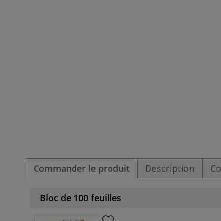
Commander le produit
Description
Co
Bloc de 100 feuilles