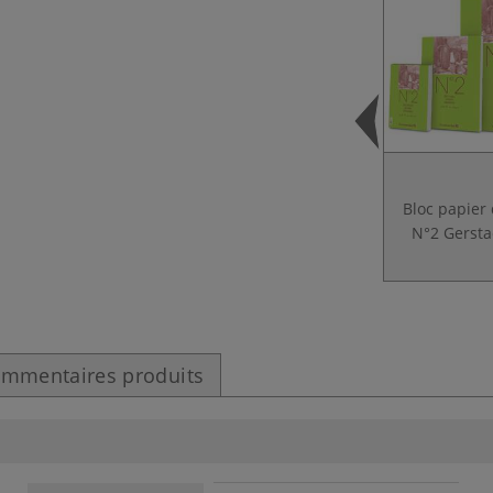
Bloc papier
N°2 Gersta
mmentaires produits