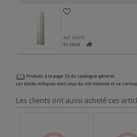
Réf.
62876
En stock
Produits à la page 33 du catalogue général.
Les stocks indiqués sont ceux du site Internet et ne corr
Les clients ont aussi acheté ces artic