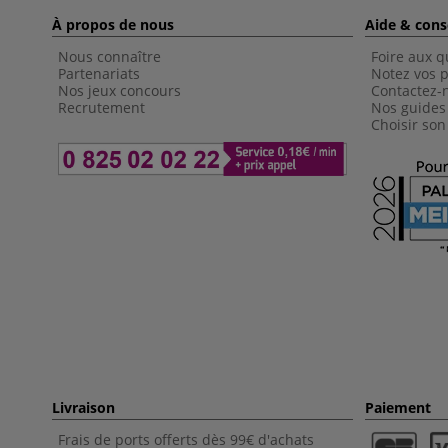
À propos de nous
Aide & cons
Nous connaître
Foire aux q
Partenariats
Notez vos p
Nos jeux concours
Contactez-
Recrutement
Nos guides
Choisir son
Livraison
Paiement
Frais de ports offerts dès 99€ d'achats