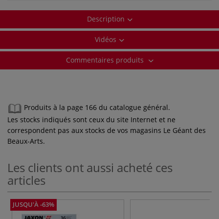
Description
Vidéos
Commentaires produits
Produits à la page 166 du catalogue général.
Les stocks indiqués sont ceux du site Internet et ne
correspondent pas aux stocks de vos magasins Le Géant des
Beaux-Arts.
Les clients ont aussi acheté ces
articles
JUSQU'À -63%