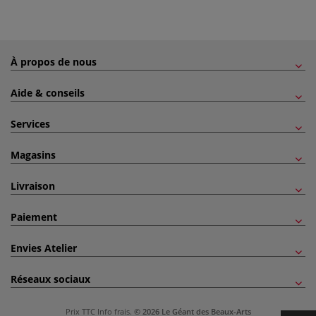
À propos de nous
Aide & conseils
Services
Magasins
Livraison
Paiement
Envies Atelier
Réseaux sociaux
Prix TTC
Info frais
.
© 2026 Le Géant des Beaux-Arts