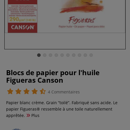
Blocs de papier pour l'huile
Figueras Canson
4 Commentaires
Papier blanc crème. Grain “toilé”. Fabriqué sans acide. Le
papier Figueras® ressemble à une toile naturellement
apprêtée.
Plus