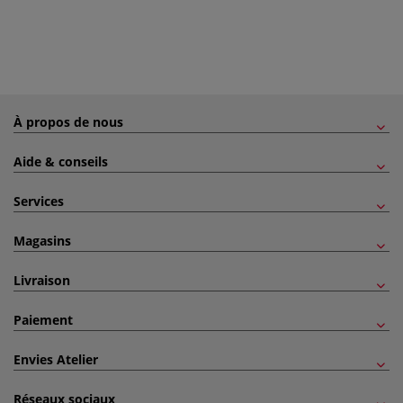
À propos de nous
Aide & conseils
Services
Magasins
Livraison
Paiement
Envies Atelier
Réseaux sociaux