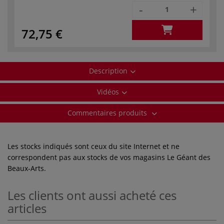
-
+
72,75 €
Description
Vidéos
Commentaires produits
Les stocks indiqués sont ceux du site Internet et ne
correspondent pas aux stocks de vos magasins Le Géant des
Beaux-Arts.
Les clients ont aussi acheté ces
articles