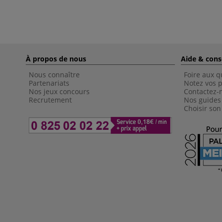
À propos de nous
Aide & cons
Nous connaître
Foire aux q
Partenariats
Notez vos p
Nos jeux concours
Contactez-
Recrutement
Nos guides
Choisir son