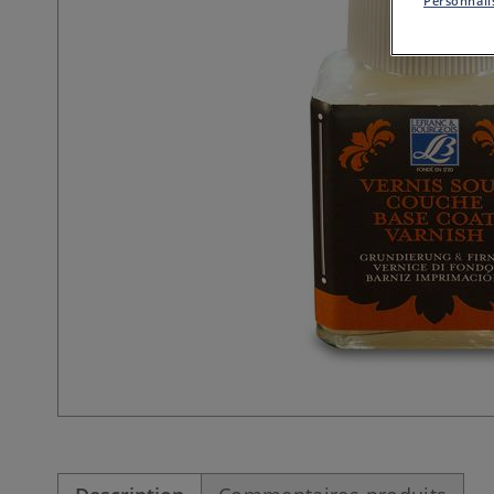
Personnalis