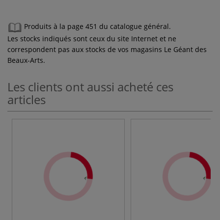
Produits à la page 451 du catalogue général.
Les stocks indiqués sont ceux du site Internet et ne
correspondent pas aux stocks de vos magasins Le Géant des
Beaux-Arts.
Les clients ont aussi acheté ces
articles