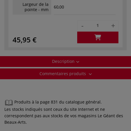
Largeur de la
60,00
pointe - mm
-
+
45,95 €
Description
Commentaires produits
Produits à la page 831 du catalogue général.
Les stocks indiqués sont ceux du site Internet et ne
correspondent pas aux stocks de vos magasins Le Géant des
Beaux-Arts.