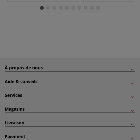
À propos de nous
Aide & conseils
Services
Magasins
Livraison
Paiement