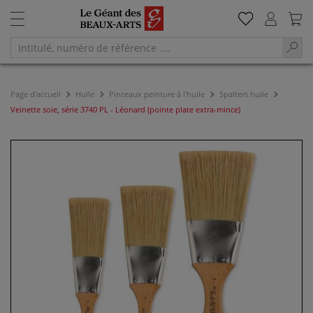
Page d'accueil
Huile
Pinceaux peinture à l'huile
Spalters huile
Veinette soie, série 3740 PL - Léonard (pointe plate extra-mince)