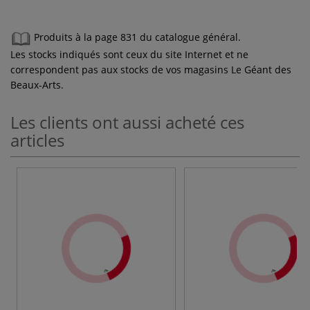
Produits à la page 831 du catalogue général.
Les stocks indiqués sont ceux du site Internet et ne
correspondent pas aux stocks de vos magasins Le Géant des
Beaux-Arts.
Les clients ont aussi acheté ces
articles