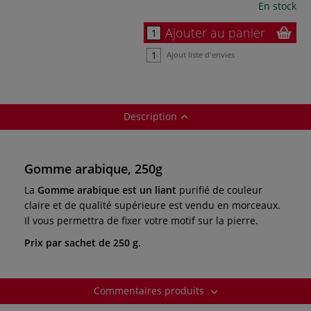
En stock
Ajouter au panier
Ajout liste d'envies
Description
Gomme arabique, 250g
La
Gomme arabique est un liant
purifié de couleur
claire et de qualité supérieure est vendu en morceaux.
Il vous permettra de fixer votre motif sur la pierre.
Prix par sachet de 250 g.
Commentaires produits