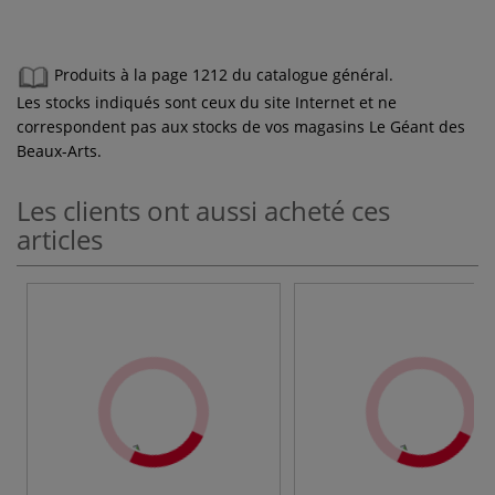
Produits à la page 1212 du catalogue général.
Les stocks indiqués sont ceux du site Internet et ne
correspondent pas aux stocks de vos magasins Le Géant des
Beaux-Arts.
Les clients ont aussi acheté ces
articles