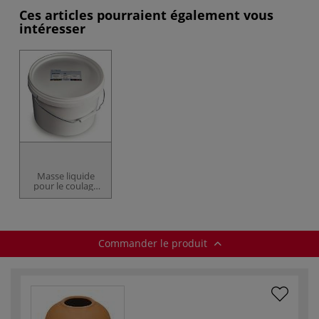
Ces articles pourraient également vous
intéresser
Masse liquide
pour le coulage
barbotine
Commander le produit