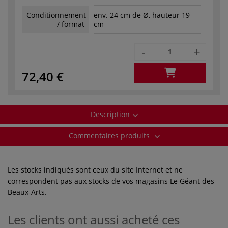
Conditionnement
env. 24 cm de Ø, hauteur 19
/ format
cm
-
+
72,40 €
Description
Commentaires produits
Les stocks indiqués sont ceux du site Internet et ne
correspondent pas aux stocks de vos magasins Le Géant des
Beaux-Arts.
Les clients ont aussi acheté ces