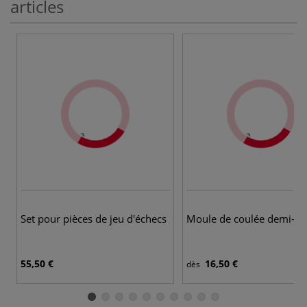
articles
Set pour pièces de jeu d'échecs
Moule de coulée demi-sp
55,50 €
16,50 €
dès