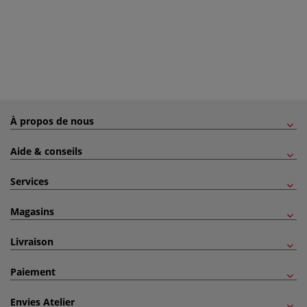
À propos de nous
Aide & conseils
Services
Magasins
Livraison
Paiement
Envies Atelier