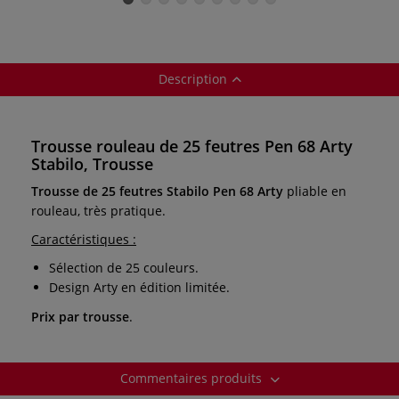
Description
Trousse rouleau de 25 feutres Pen 68 Arty
Stabilo, Trousse
Trousse de 25 feutres Stabilo Pen 68 Arty
pliable en
rouleau, très pratique.
Caractéristiques :
Sélection de 25 couleurs.
Design Arty en édition limitée.
Prix par trousse
.
Commentaires produits