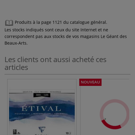
Produits à la page 1121 du catalogue général.
Les stocks indiqués sont ceux du site Internet et ne
correspondent pas aux stocks de vos magasins Le Géant des
Beaux-Arts.
Les clients ont aussi acheté ces
articles
NOUVEAU