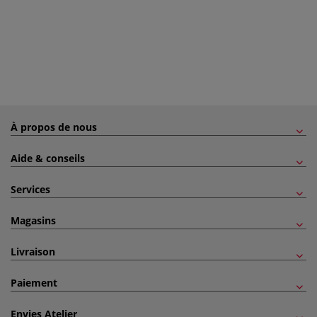
À propos de nous
Aide & conseils
Services
Magasins
Livraison
Paiement
Envies Atelier