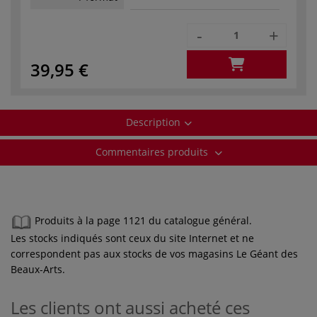
-
+
39,95 €
Description
Commentaires produits
Produits à la page 1121 du catalogue général.
Les stocks indiqués sont ceux du site Internet et ne
correspondent pas aux stocks de vos magasins Le Géant des
Beaux-Arts.
Les clients ont aussi acheté ces