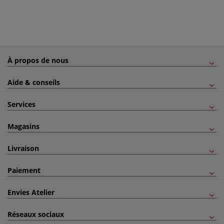
À propos de nous
Aide & conseils
Services
Magasins
Livraison
Paiement
Envies Atelier
Réseaux sociaux