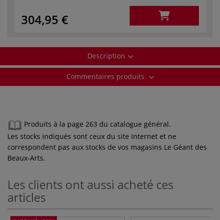
304,95 €
Description
Commentaires produits
Produits à la page 263 du catalogue général.
Les stocks indiqués sont ceux du site Internet et ne
correspondent pas aux stocks de vos magasins Le Géant des
Beaux-Arts.
Les clients ont aussi acheté ces
articles