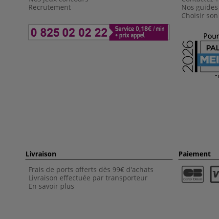
Recrutement
Nos guides
Choisir son
Livraison
Paiement
Frais de ports offerts dès 99€ d'achats
Livraison effectuée par transporteur
En savoir plus