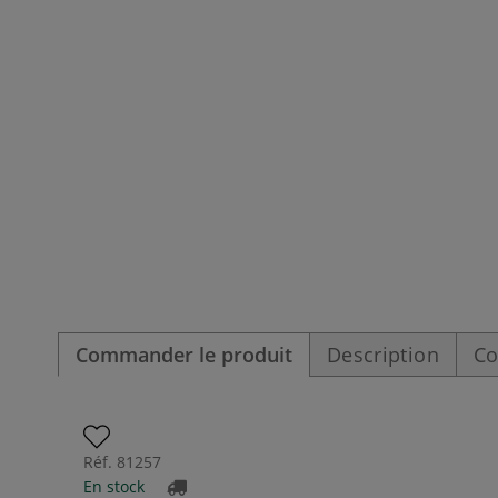
Commander le produit
Description
Co
Réf.
81257
En stock