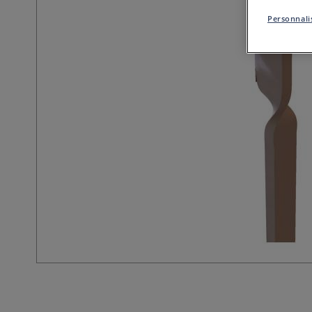
Personnalis