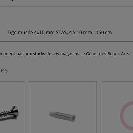
Tige musée 4x10 mm STAS, 4 x 10 mm - 150 cm
espondent pas aux stocks de vos magasins Le Géant des Beaux-Arts.
les