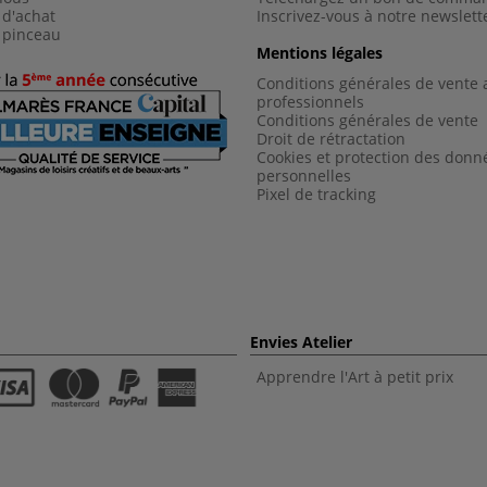
 d'achat
Inscrivez-vous à notre newslett
 pinceau
Mentions légales
Conditions générales de vente 
professionnels
Conditions générales de vent
e
Droit de rétractation
Cookies et protection des donn
personnelles
Pixel de tracking
Envies Atelier
Apprendre l'Art à petit prix