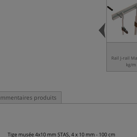
Rail J-rail M
kg/m
mmentaires produits
Tige musée 4x10 mm STAS, 4 x 10 mm - 100 cm