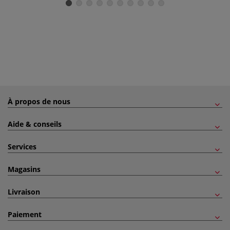
À propos de nous
Aide & conseils
Services
Magasins
Livraison
Paiement