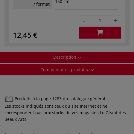
150 cm
/ format
-
+
12,45 €
Description
Commentaires produits
Produits à la page 1283 du catalogue général.
Les stocks indiqués sont ceux du site Internet et ne
correspondent pas aux stocks de vos magasins Le Géant des
Beaux-Arts.