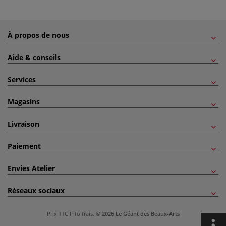
À propos de nous
Aide & conseils
Services
Magasins
Livraison
Paiement
Envies Atelier
Réseaux sociaux
Prix TTC
Info frais
.
© 2026 Le Géant des Beaux-Arts