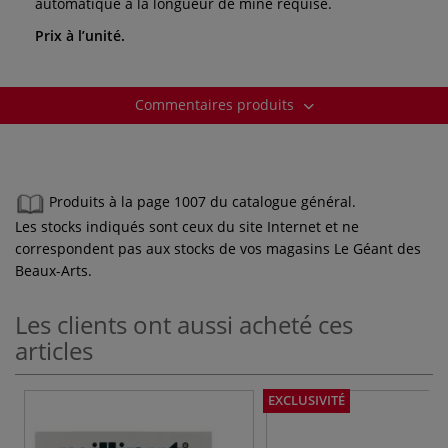
automatique à la longueur de mine requise.
Prix à l’unité.
Commentaires produits
Produits à la page 1007 du catalogue général.
Les stocks indiqués sont ceux du site Internet et ne
correspondent pas aux stocks de vos magasins Le Géant des
Beaux-Arts.
Les clients ont aussi acheté ces
articles
EXCLUSIVITÉ