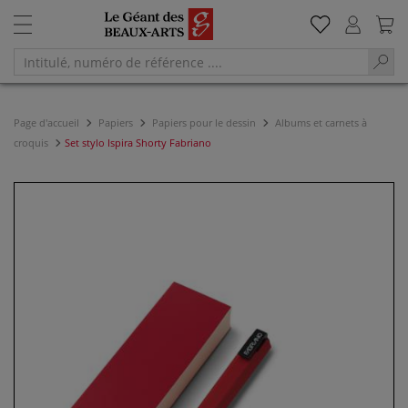
Page d'accueil
Papiers
Papiers pour le dessin
Albums et carnets à
croquis
Set stylo Ispira Shorty Fabriano