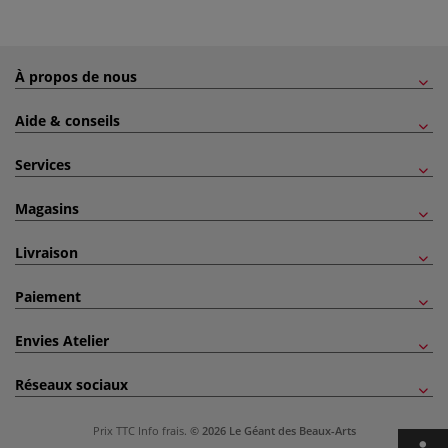
À propos de nous
Aide & conseils
Services
Magasins
Livraison
Paiement
Envies Atelier
Réseaux sociaux
Prix TTC
Info frais
.
© 2026 Le Géant des Beaux-Arts