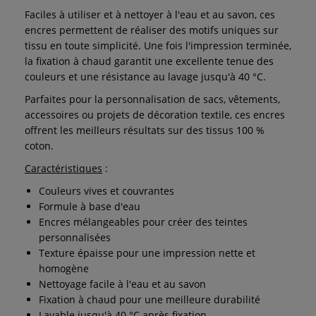
Faciles à utiliser et à nettoyer à l'eau et au savon, ces
encres permettent de réaliser des motifs uniques sur
tissu en toute simplicité. Une fois l'impression terminée,
la fixation à chaud garantit une excellente tenue des
couleurs et une résistance au lavage jusqu'à 40 °C.
Parfaites pour la personnalisation de sacs, vêtements,
accessoires ou projets de décoration textile, ces encres
offrent les meilleurs résultats sur des tissus 100 %
coton.
Caractéristiques
:
Couleurs vives et couvrantes
Formule à base d'eau
Encres mélangeables pour créer des teintes
personnalisées
Texture épaisse pour une impression nette et
homogène
Nettoyage facile à l'eau et au savon
Fixation à chaud pour une meilleure durabilité
Lavable jusqu'à 40 °C après fixation