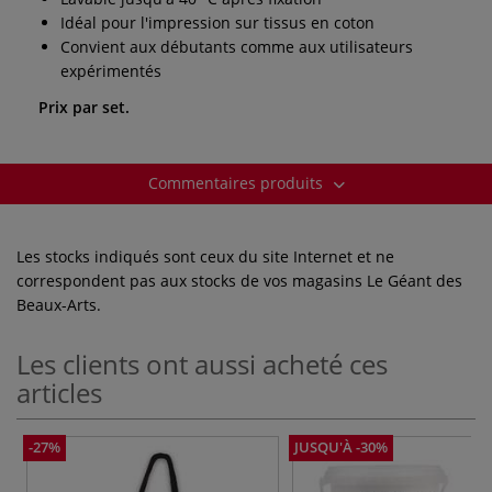
Idéal pour l'impression sur tissus en coton
Convient aux débutants comme aux utilisateurs
expérimentés
Prix par set.
Commentaires produits
Les stocks indiqués sont ceux du site Internet et ne
correspondent pas aux stocks de vos magasins Le Géant des
Beaux-Arts.
Les clients ont aussi acheté ces
articles
-27%
JUSQU'À -30%