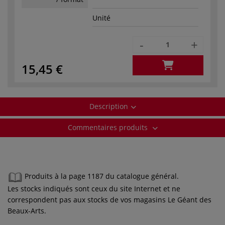
Unité
-
+
15,45 €
Description
Commentaires produits
Produits à la page 1187 du catalogue général.
Les stocks indiqués sont ceux du site Internet et ne
correspondent pas aux stocks de vos magasins Le Géant des
Beaux-Arts.