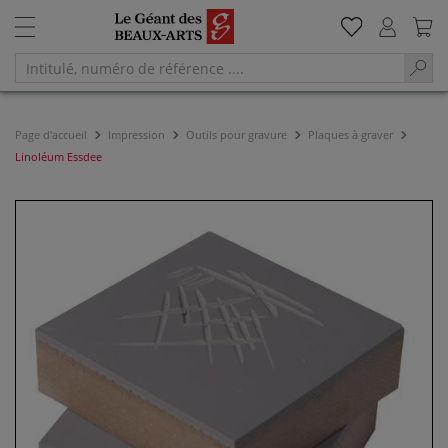
Page d'accueil
Impression
Outils pour gravure
Plaques à graver
Linoléum Essdee