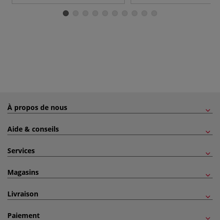
À propos de nous
Aide & conseils
Services
Magasins
Livraison
Paiement