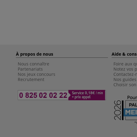
À propos de nous
Aide & cons
Nous connaître
Foire aux q
Partenariats
Notez vos p
Nos jeux concours
Contactez-
Recrutement
Nos guides
Choisir son