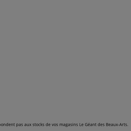
espondent pas aux stocks de vos magasins Le Géant des Beaux-Arts.