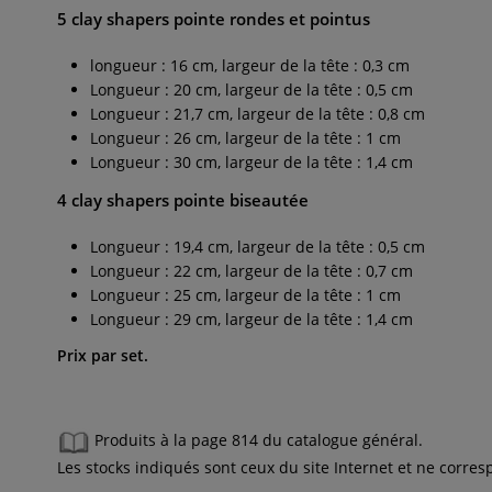
5 clay shapers pointe rondes et pointus
longueur : 16 cm, largeur de la tête : 0,3 cm
Longueur : 20 cm, largeur de la tête : 0,5 cm
Longueur : 21,7 cm, largeur de la tête : 0,8 cm
Longueur : 26 cm, largeur de la tête : 1 cm
Longueur : 30 cm, largeur de la tête : 1,4 cm
4 clay shapers pointe biseautée
Longueur : 19,4 cm, largeur de la tête : 0,5 cm
Longueur : 22 cm, largeur de la tête : 0,7 cm
Longueur : 25 cm, largeur de la tête : 1 cm
Longueur : 29 cm, largeur de la tête : 1,4 cm
Prix par set.
Produits à la page 814 du catalogue général.
Les stocks indiqués sont ceux du site Internet et ne corr