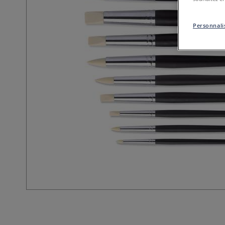
Personnalis