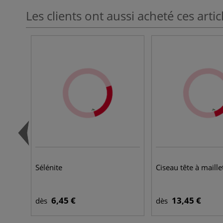
Les clients ont aussi acheté ces artic
Sélénite
Ciseau tête à maille
6,45 €
13,45 €
dès
dès