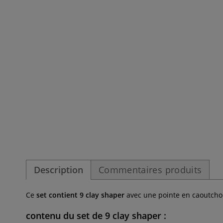
Description
Commentaires produits
Ce
set contient 9 clay shaper
avec une pointe en caoutcho
contenu du set de 9 clay shaper :