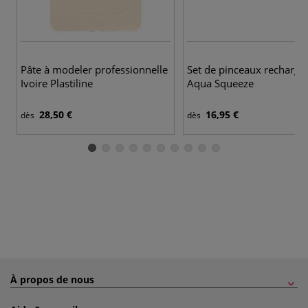
Pâte à modeler professionnelle
Set de pinceaux recharge
Ivoire Plastiline
Aqua Squeeze
28,50 €
16,95 €
dès
dès
À propos de nous