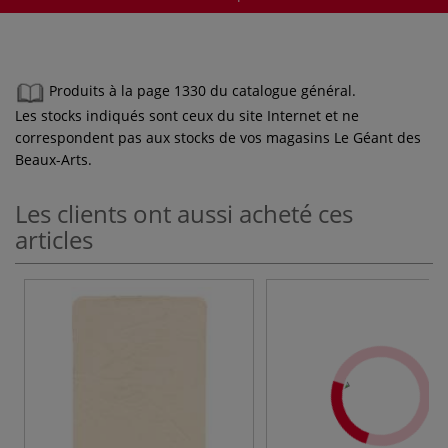
Produits à la page 1330 du catalogue général.
Les stocks indiqués sont ceux du site Internet et ne
correspondent pas aux stocks de vos magasins Le Géant des
Beaux-Arts.
Les clients ont aussi acheté ces
articles