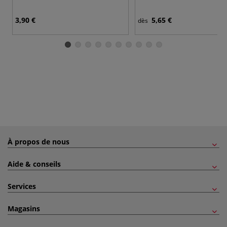
3,90 €
5,65 €
dès
À propos de nous
Aide & conseils
Services
Magasins