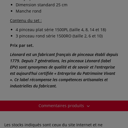
Dimension standard 25 cm
Manche rond
Contenu du set :
4 pinceau plat série 1500PL (taille 4, 8, 14 et 18)
3 pinceau rond série 1500RO (taille 2, 6 et 10)
Prix par set.
Léonard est un fabricant français de pinceaux établi depuis
1779. Depuis 7 générations, les pinceaux Léonard (label
EPV) sont synonymes de qualité et de savoir et l'entreprise
est aujourd'hui certifiée « Entreprise du Patrimoine Vivant
». Ce label récompense les compétences artisanales et
industrielles du fabricant.
Commentaires produits
Les stocks indiqués sont ceux du site Internet et ne