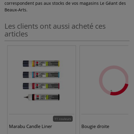
correspondent pas aux stocks de vos magasins Le Géant des
Beaux-Arts.
Les clients ont aussi acheté ces
articles
11 couleurs
Marabu Candle Liner
Bougie droite