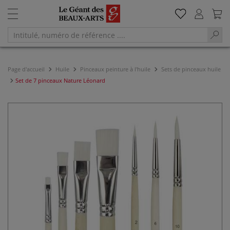
Page d'accueil
Huile
Pinceaux peinture à l'huile
Sets de pinceaux huile
Set de 7 pinceaux Nature Léonard