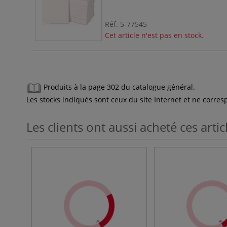
Réf.
5-77545
Cet article n'est pas en stock.
Produits à la page 302 du catalogue général.
Les stocks indiqués sont ceux du site Internet et ne corr
Les clients ont aussi acheté ces artic