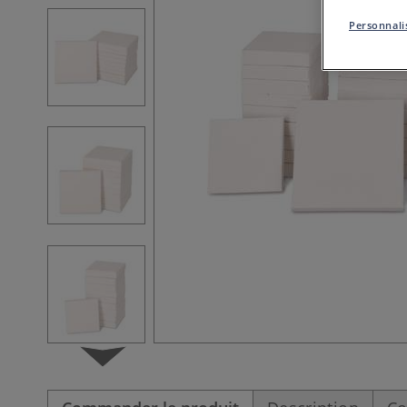
Personnalis