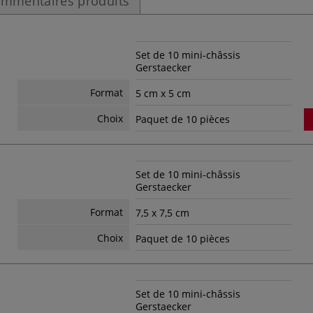
mmentaires produits
Set de 10 mini-châssis
Gerstaecker
Format
5 cm x 5 cm
Choix
Paquet de 10 pièces
Set de 10 mini-châssis
Gerstaecker
Format
7,5 x 7,5 cm
Choix
Paquet de 10 pièces
Set de 10 mini-châssis
Gerstaecker