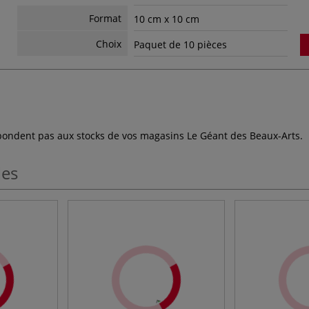
Format
10 cm x 10 cm
Choix
Paquet de 10 pièces
espondent pas aux stocks de vos magasins Le Géant des Beaux-Arts.
les