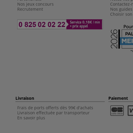
Nos jeux concours
Contactez-
Recrutement
Nos guides
Choisir son
Livraison
Paiement
Frais de ports offerts dès 99€ d'achats
Livraison effectuée par transporteur
En savoir plus