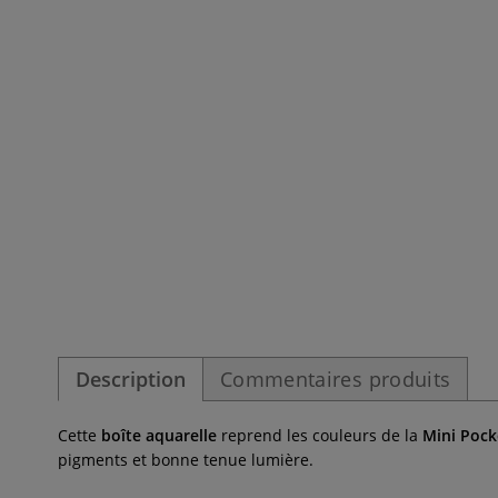
Description
Commentaires produits
Cette
boîte aquarelle
reprend les couleurs de la
Mini Pock
pigments et bonne tenue lumière.