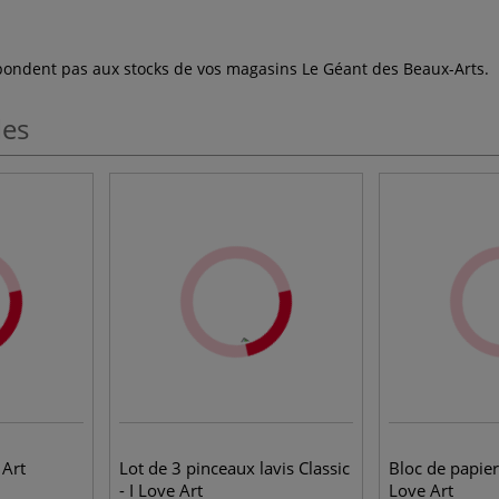
espondent pas aux stocks de vos magasins Le Géant des Beaux-Arts.
les
 Art
Lot de 3 pinceaux lavis Classic
Bloc de papier
- I Love Art
Love Art