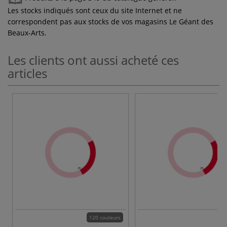
Les stocks indiqués sont ceux du site Internet et ne
correspondent pas aux stocks de vos magasins Le Géant des
Beaux-Arts.
Les clients ont aussi acheté ces
articles
120 couleurs