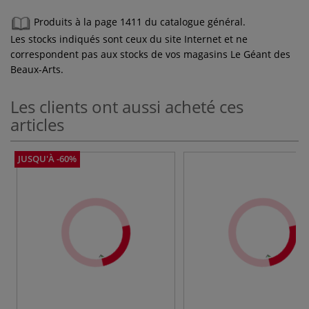
Produits à la page 1411 du catalogue général.
Les stocks indiqués sont ceux du site Internet et ne
correspondent pas aux stocks de vos magasins Le Géant des
Beaux-Arts.
Les clients ont aussi acheté ces
articles
JUSQU'À -60%