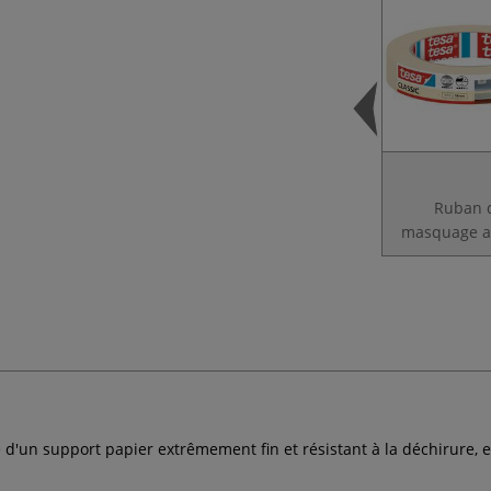
Ruban 
masquage a
d'un support papier extrêmement fin et résistant à la déchirure, 