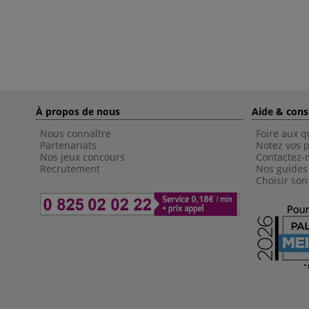
À propos de nous
Aide & cons
Nous connaître
Foire aux q
Partenariats
Notez vos p
Nos jeux concours
Contactez-
Recrutement
Nos guides
Choisir son