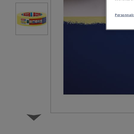
Personnalis