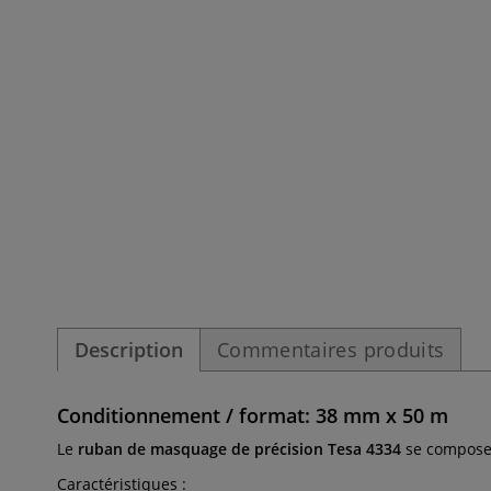
Description
Commentaires produits
Conditionnement / format: 38 mm x 50 m
Le
ruban de masquage de précision Tesa 4334
se compose 
Caractéristiques :