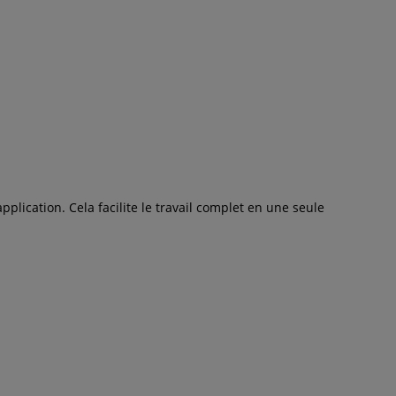
lication. Cela facilite le travail complet en une seule