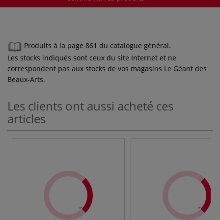
Produits à la page 861 du catalogue général.
Les stocks indiqués sont ceux du site Internet et ne
correspondent pas aux stocks de vos magasins Le Géant des
Beaux-Arts.
Les clients ont aussi acheté ces
articles