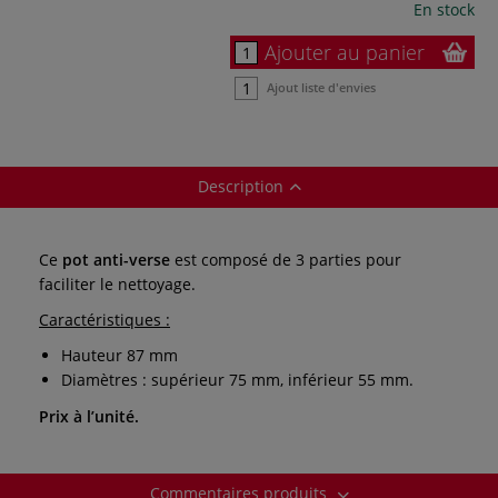
En stock
Ajouter au panier
Ajout liste d'envies
Description
Ce
pot anti-verse
est composé de 3 parties pour
faciliter le nettoyage.
Caractéristiques :
Hauteur 87 mm
Diamètres : supérieur 75 mm, inférieur 55 mm.
Prix à l’unité.
Commentaires produits