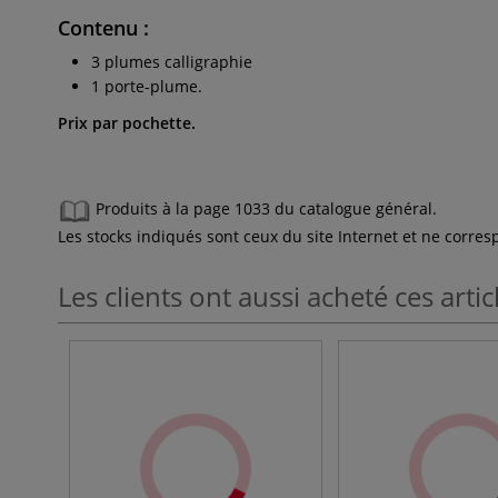
Contenu :
3 plumes calligraphie
1 porte-plume.
Prix par pochette.
Produits à la page 1033 du catalogue général.
Les stocks indiqués sont ceux du site Internet et ne corr
Les clients ont aussi acheté ces artic