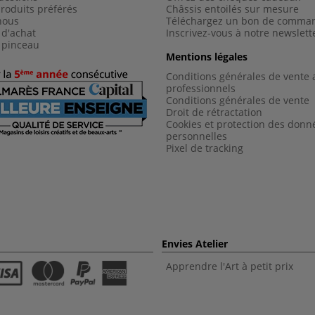
roduits préférés
Châssis entoilés sur mesure
nous
Téléchargez un bon de comma
 d'achat
Inscrivez-vous à notre newslett
 pinceau
Mentions légales
Conditions générales de vente 
professionnels
Conditions générales de vent
e
Droit de rétractation
Cookies et protection des donn
personnelles
Pixel de tracking
Envies Atelier
Apprendre l'Art à petit prix