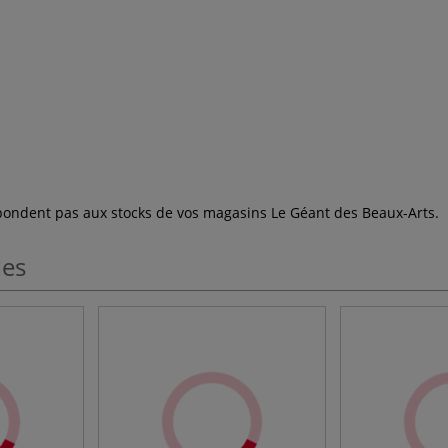
espondent pas aux stocks de vos magasins Le Géant des Beaux-Arts.
les