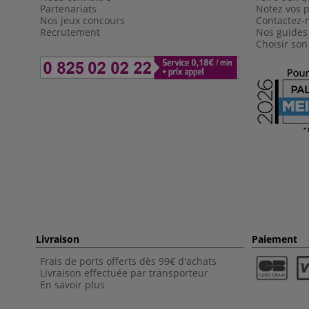
Partenariats
Notez vos p
Nos jeux concours
Contactez-
Recrutement
Nos guides
Choisir son
Livraison
Paiement
Frais de ports offerts dès 99€ d'achats
Livraison effectuée par transporteur
En savoir plus