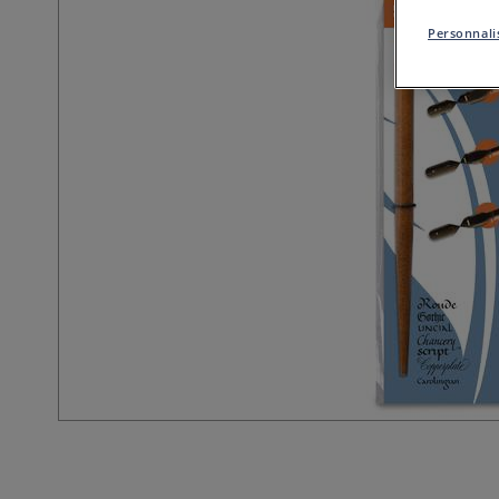
Personnalis