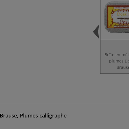
Boîte en mét
plumes De
Braus
 Brause, Plumes calligraphe