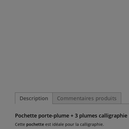
Description
Commentaires produits
Pochette porte-plume + 3 plumes calligraphie
Cette
pochette
est idéale pour la calligraphie.