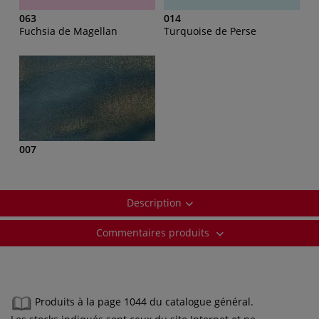
063
014
Fuchsia de Magellan
Turquoise de Perse
007
Description
Commentaires produits
Produits à la page 1044 du catalogue général.