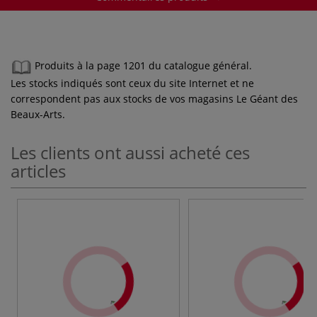
Produits à la page 1201 du catalogue général.
Les stocks indiqués sont ceux du site Internet et ne
correspondent pas aux stocks de vos magasins Le Géant des
Beaux-Arts.
Les clients ont aussi acheté ces
articles