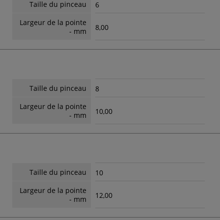
Taille du pinceau
6
Largeur de la pointe
8,00
- mm
Taille du pinceau
8
Largeur de la pointe
10,00
- mm
Taille du pinceau
10
Largeur de la pointe
12,00
- mm