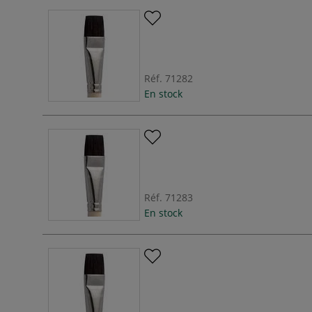
Réf.
71282
En stock
Réf.
71283
En stock