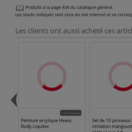
Produits à la page 834 du catalogue général.
Les stocks indiqués sont ceux du site Internet et ne corr
Les clients ont aussi acheté ces artic
116 couleurs
Peinture acrylique Heavy
Set de 10 pinceaux 
Body Liquitex
imitation mangoust