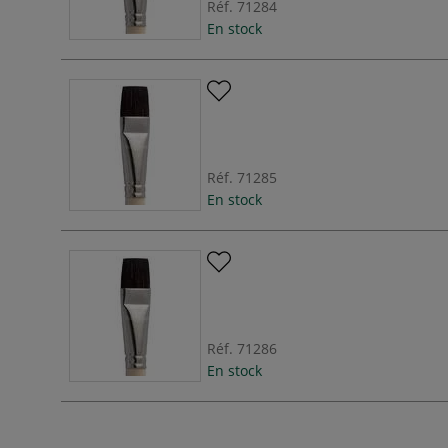
Réf.
71284
En stock
Réf.
71285
En stock
Réf.
71286
En stock