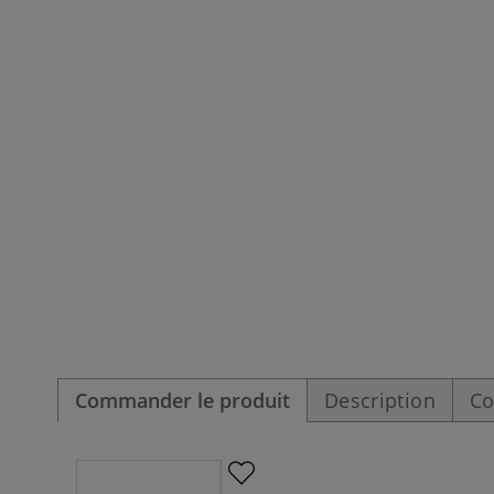
Commander le produit
Description
Co