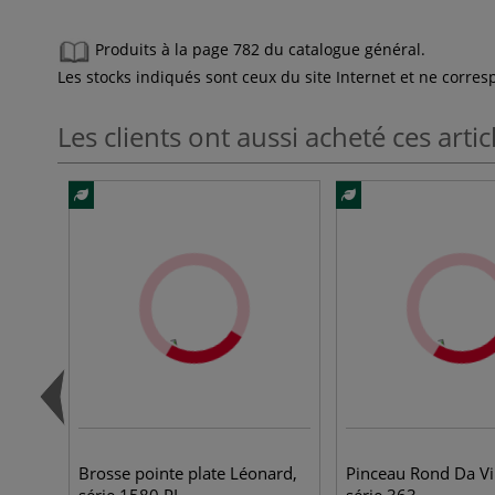
Produits à la page 782 du catalogue général.
Les stocks indiqués sont ceux du site Internet et ne corr
Les clients ont aussi acheté ces artic
Brosse pointe plate Léonard,
Pinceau Rond Da Vin