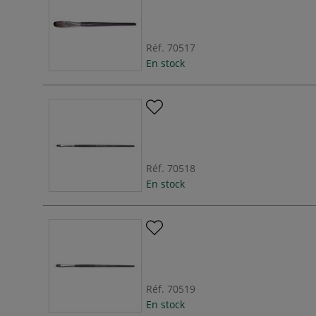
Réf.
70517
En stock
Réf.
70518
En stock
Réf.
70519
En stock