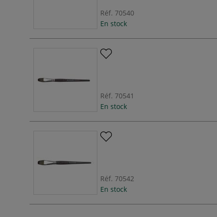
Réf.
70540
En stock
Réf.
70541
En stock
Réf.
70542
En stock