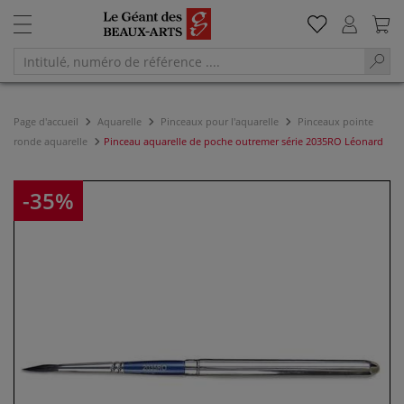
Page d'accueil
Aquarelle
Pinceaux pour l'aquarelle
Pinceaux pointe
ronde aquarelle
Pinceau aquarelle de poche outremer série 2035RO Léonard
-35%