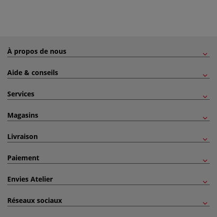
À propos de nous
Aide & conseils
Services
Magasins
Livraison
Paiement
Envies Atelier
Réseaux sociaux