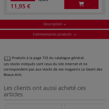
11,95 €
Description
Commentaires produits
Produits à la page 733 du catalogue général.
Les stocks indiqués sont ceux du site Internet et ne
correspondent pas aux stocks de vos magasins Le Géant des
Beaux-Arts.
Les clients ont aussi acheté ces
articles