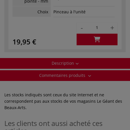
pointe - mm
Choix
Pinceau à l'unité
-
+
19,95 €
Description
Commentaires produits
Les stocks indiqués sont ceux du site Internet et ne
correspondent pas aux stocks de vos magasins Le Géant des
Beaux-Arts.
Les clients ont aussi acheté ces