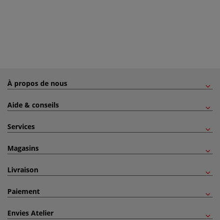
À propos de nous
Aide & conseils
Services
Magasins
Livraison
Paiement
Envies Atelier