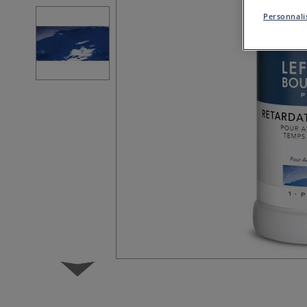
Personnalis