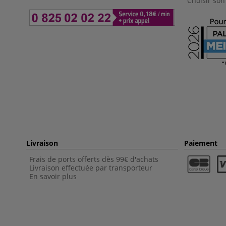
Choisir son
Livraison
Paiement
Frais de ports offerts dès 99€ d'achats
Livraison effectuée par transporteur
En savoir plus