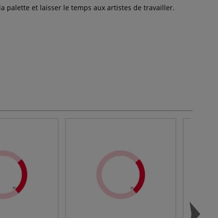
 palette et laisser le temps aux artistes de travailler.