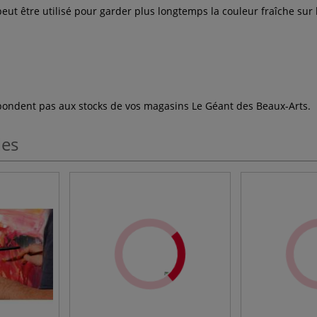
eut être utilisé pour garder plus longtemps la couleur fraîche sur la
espondent pas aux stocks de vos magasins Le Géant des Beaux-Arts.
les