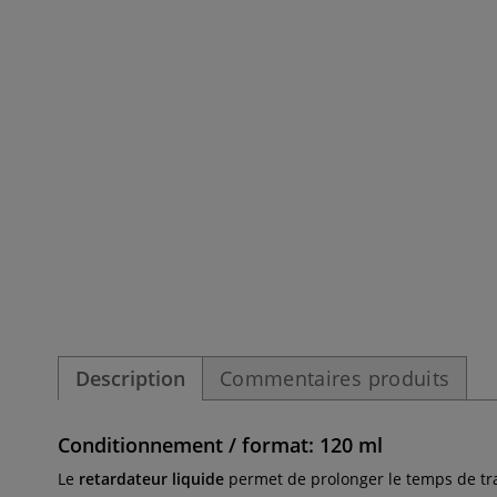
Description
Commentaires produits
Conditionnement / format: 120 ml
Le
retardateur liquide
permet de prolonger le temps de tra