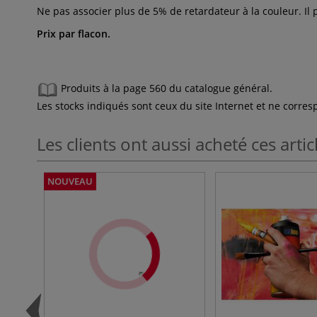
Ne pas associer plus de 5% de retardateur à la couleur. Il p
Prix par flacon.
Produits à la page 560 du catalogue général.
Les stocks indiqués sont ceux du site Internet et ne corr
Les clients ont aussi acheté ces artic
NOUVEAU