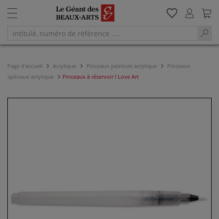
Page d'accueil
Acrylique
Pinceaux peinture acrylique
Pinceaux
spéciaux acrylique
Pinceaux à réservoir I Love Art