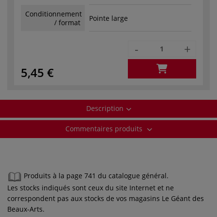
Conditionnement
Pointe large
/ format
-
+
5,45 €
Description
Commentaires produits
Produits à la page 741 du catalogue général.
Les stocks indiqués sont ceux du site Internet et ne
correspondent pas aux stocks de vos magasins Le Géant des
Beaux-Arts.