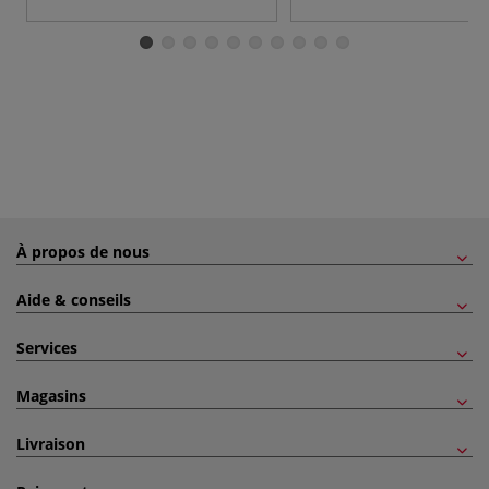
À propos de nous
Aide & conseils
Services
Magasins
Livraison