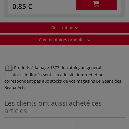
0,85 €
Description
Commentaires produits
Produits à la page 1377 du catalogue général.
Les stocks indiqués sont ceux du site Internet et ne
correspondent pas aux stocks de vos magasins Le Géant des
Beaux-Arts.
Les clients ont aussi acheté ces
articles