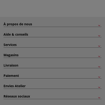
À propos de nous
Aide & conseils
Services
Magasins
Livraison
Paiement
Envies Atelier
Réseaux sociaux