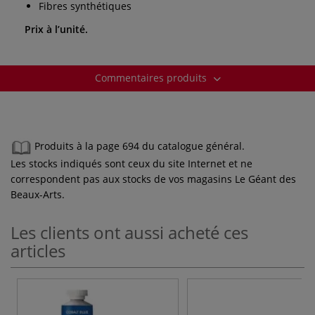
Fibres synthétiques
Prix à l’unité.
Commentaires produits
Produits à la page 694 du catalogue général.
Les stocks indiqués sont ceux du site Internet et ne
correspondent pas aux stocks de vos magasins Le Géant des
Beaux-Arts.
Les clients ont aussi acheté ces
articles