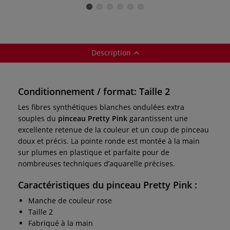
Schmincke
Description
Conditionnement / format: Taille 2
Les fibres synthétiques blanches ondulées extra
souples du
pinceau Pretty Pink
garantissent une
excellente retenue de la couleur et un coup de pinceau
doux et précis. La pointe ronde est montée à la main
sur plumes en plastique et parfaite pour de
nombreuses techniques d’aquarelle précises.
Caractéristiques du pinceau Pretty Pink :
Manche de couleur rose
Taille 2
Fabriqué à la main