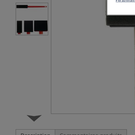
Personnalis