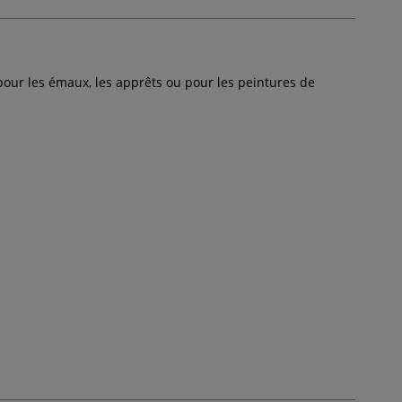
 pour les émaux, les apprêts ou pour les peintures de