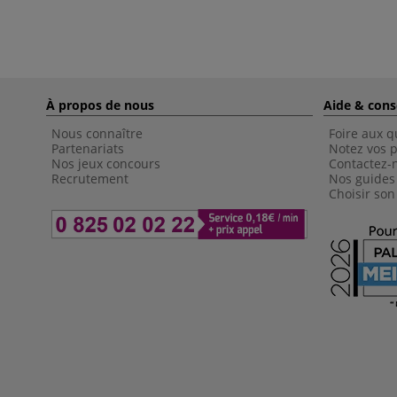
À propos de nous
Aide & cons
Nous connaître
Foire aux q
Partenariats
Notez vos p
Nos jeux concours
Contactez-
Recrutement
Nos guides
Choisir son