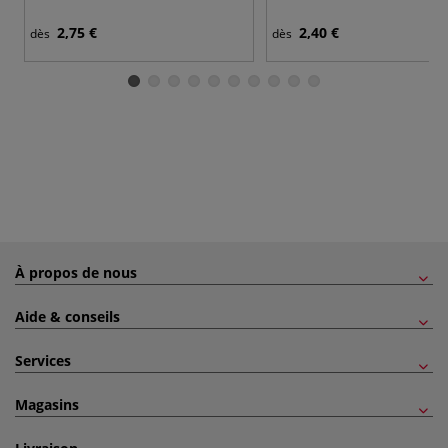
2,75 €
2,40 €
dès
dès
À propos de nous
Aide & conseils
Services
Magasins