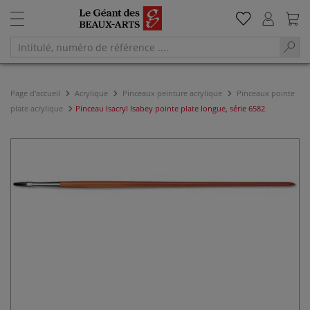
Page d'accueil
Acrylique
Pinceaux peinture acrylique
Pinceaux pointe
plate acrylique
Pinceau Isacryl Isabey pointe plate longue, série 6582