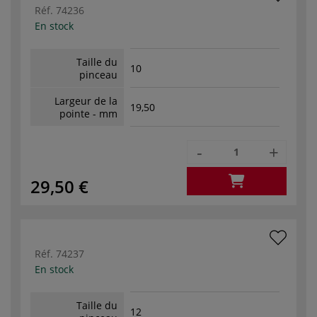
Réf.
74236
En stock
Taille du
10
pinceau
Largeur de la
19,50
pointe - mm
-
+
29,50 €
Réf.
74237
En stock
Taille du
12