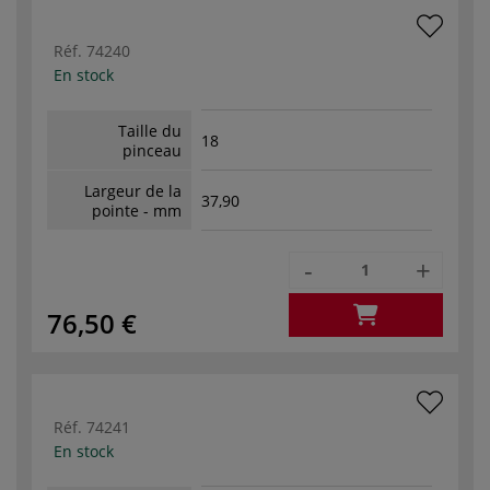
Réf.
74240
En stock
Taille du
18
pinceau
Largeur de la
37,90
pointe - mm
-
+
76,50 €
Réf.
74241
En stock