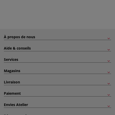
À propos de nous
Aide & conseils
Services
Magasins
Livraison
Paiement
Envies Atelier