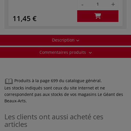
-
+
11,45 €
Description
Commentaires produits
Produits à la page 699 du catalogue général.
Les stocks indiqués sont ceux du site Internet et ne
correspondent pas aux stocks de vos magasins Le Géant des
Beaux-Arts.
Les clients ont aussi acheté ces
articles